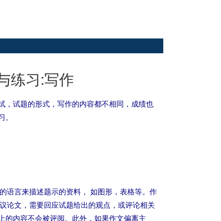
验与练习:写作
试，试题的形式，写作的内容都不相同，成绩也
习。
己的语言来描述题示的资料， 如图形，表格等。作
短的议论文，需要回应试题给出的观点，或评论相关
上的内容不会被评阅。此外，如果作文偏离主