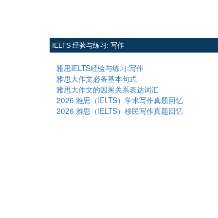
IELTS 经验与练习: 写作
雅思IELTS经验与练习:写作
雅思大作文必备基本句式
雅思大作文的因果关系表达词汇
2026 雅思（IELTS）学术写作真题回忆
2026 雅思（IELTS）移民写作真题回忆